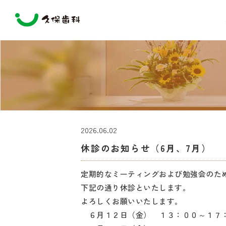
2026.06.02
休診のお知らせ（6月、7月）
定期的なミーティングおよび勉強会のた
下記の通り休診といたします。
よろしくお願いいたします。
６月１２日（金） １３：００～１７