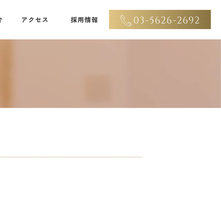
介
アクセス
採用情報